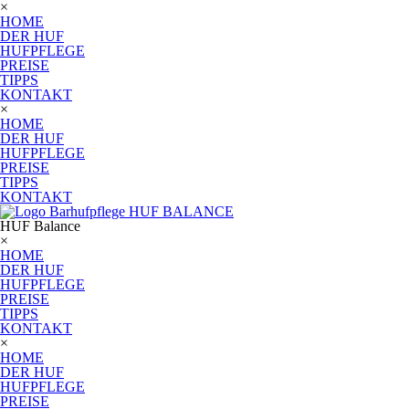
×
HOME
DER HUF
HUFPFLEGE
PREISE
TIPPS
KONTAKT
×
HOME
DER HUF
HUFPFLEGE
PREISE
TIPPS
KONTAKT
HUF
Balance
×
HOME
DER HUF
HUFPFLEGE
PREISE
TIPPS
KONTAKT
×
HOME
DER HUF
HUFPFLEGE
PREISE